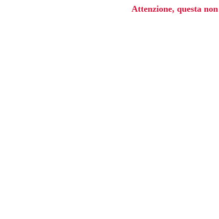
Attenzione, questa non